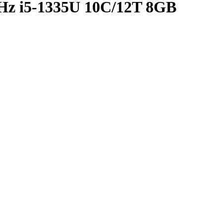
z i5-1335U 10C/12T 8GB