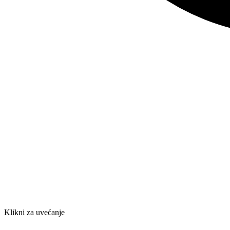
Klikni za uvećanje