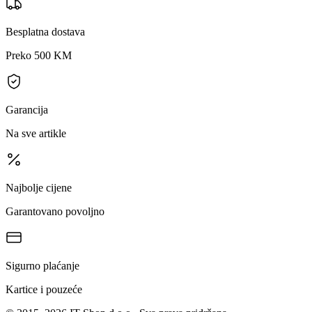
Besplatna dostava
Preko 500 KM
Garancija
Na sve artikle
Najbolje cijene
Garantovano povoljno
Sigurno plaćanje
Kartice i pouzeće