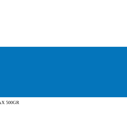
AX 500GR