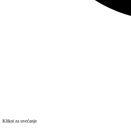
Klikni za uvećanje