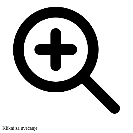
Klikni za uvećanje