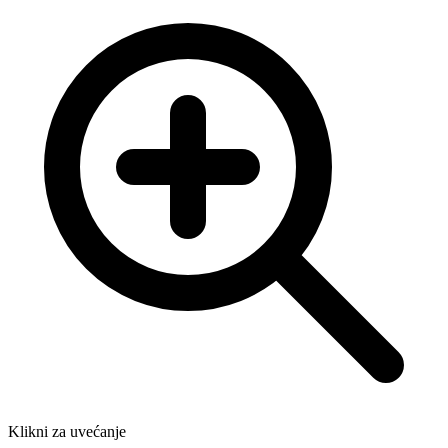
Klikni za uvećanje