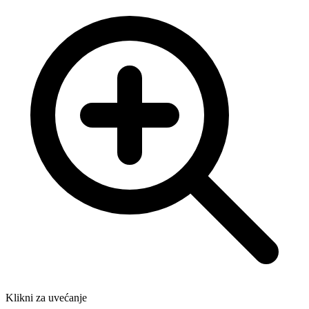
Klikni za uvećanje