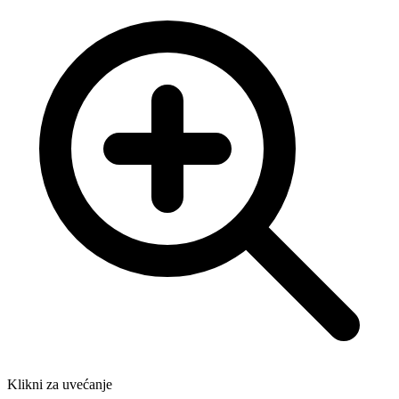
Klikni za uvećanje