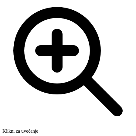
Klikni za uvećanje