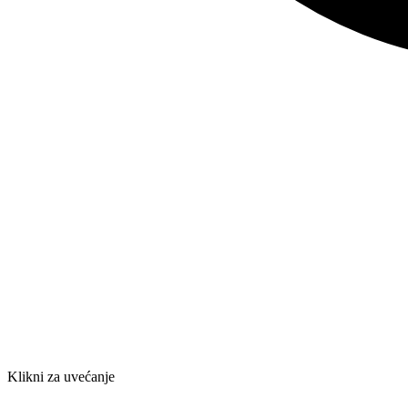
Klikni za uvećanje