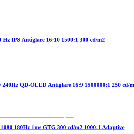
Hz IPS Antiglare 16:10 1500:1 300 cd/m2
 240Hz QD-OLED Antiglare 16:9 1500000:1 250 cd/
1080 180Hz 1ms GTG 300 cd/m2 1000:1 Adaptive