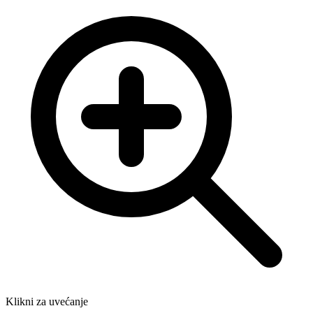
Klikni za uvećanje