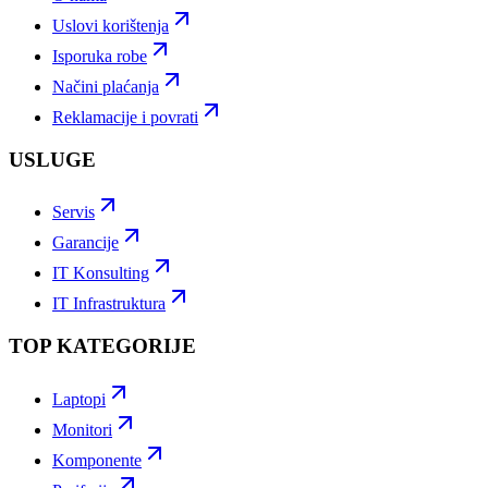
Uslovi korištenja
Isporuka robe
Načini plaćanja
Reklamacije i povrati
USLUGE
Servis
Garancije
IT Konsulting
IT Infrastruktura
TOP KATEGORIJE
Laptopi
Monitori
Komponente