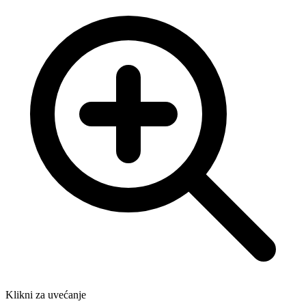
Klikni za uvećanje