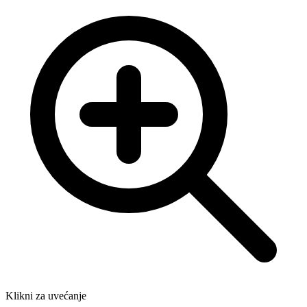
Klikni za uvećanje