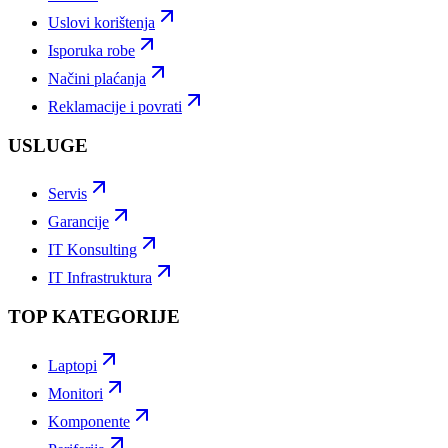
Uslovi korištenja
Isporuka robe
Načini plaćanja
Reklamacije i povrati
USLUGE
Servis
Garancije
IT Konsulting
IT Infrastruktura
TOP KATEGORIJE
Laptopi
Monitori
Komponente