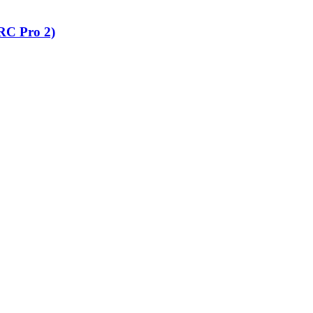
RC Pro 2)