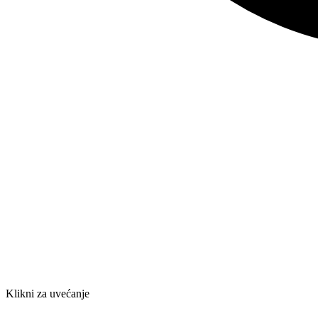
Klikni za uvećanje