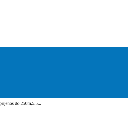
rijenos do 250m,5.5...