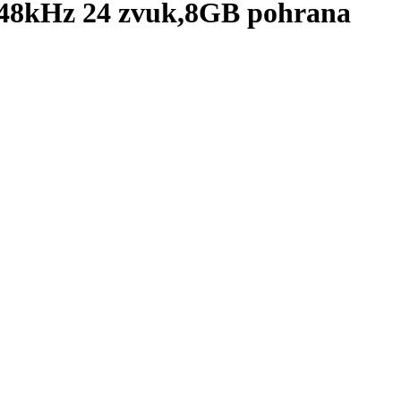
e,48kHz 24 zvuk,8GB pohrana