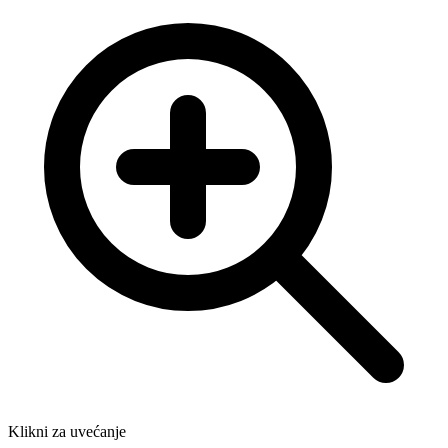
Klikni za uvećanje