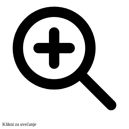
Klikni za uvećanje