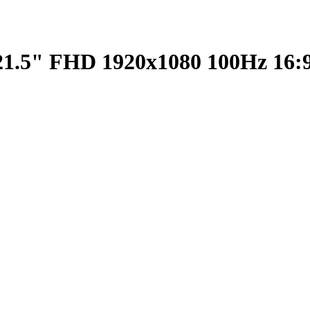
21.5" FHD 1920x1080 100Hz 16: