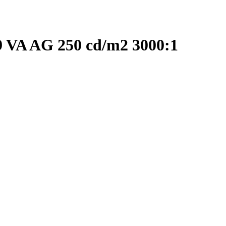
9 VA AG 250 cd/m2 3000:1