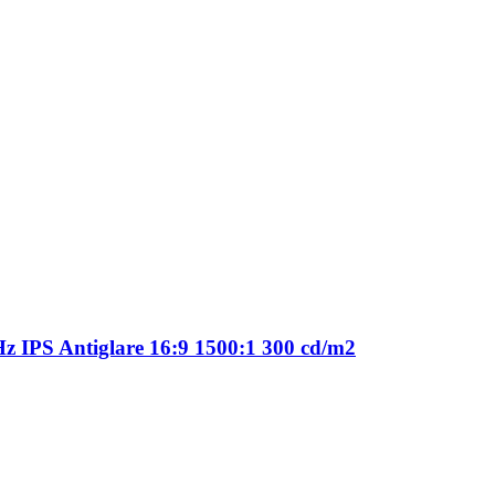
 IPS Antiglare 16:9 1500:1 300 cd/m2