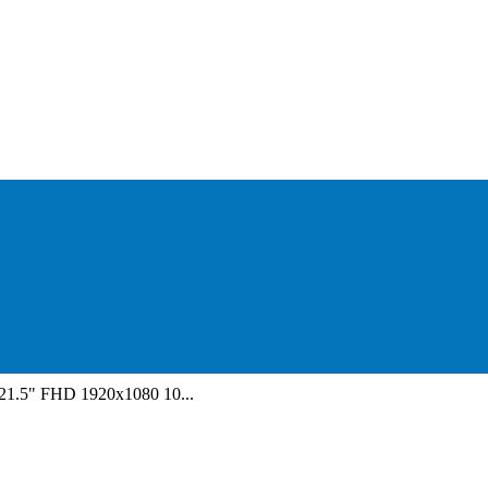
21.5" FHD 1920x1080 10...