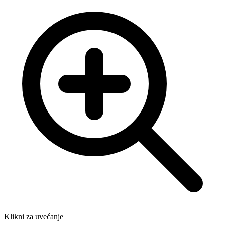
Klikni za uvećanje