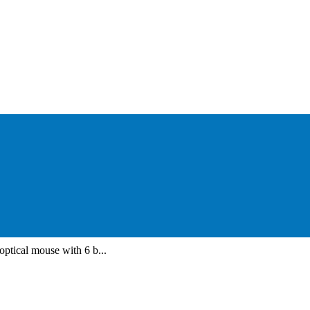
ical mouse with 6 b...