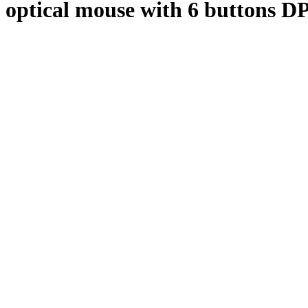
ptical mouse with 6 buttons DP