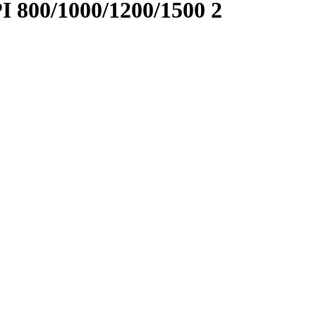
I 800/1000/1200/1500 2