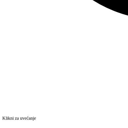
Klikni za uvećanje