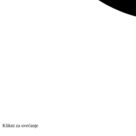
Klikni za uvećanje