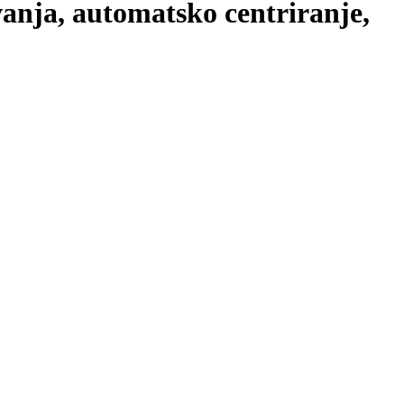
nja, automatsko centriranje,