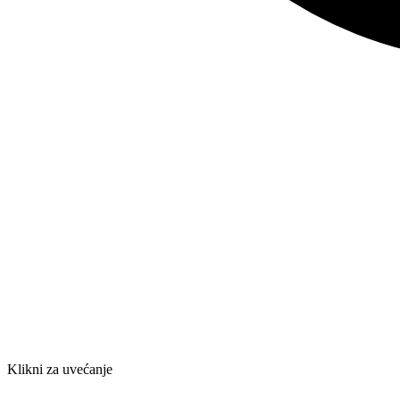
Klikni za uvećanje