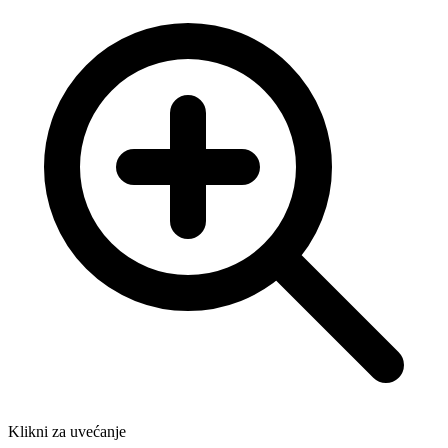
Klikni za uvećanje