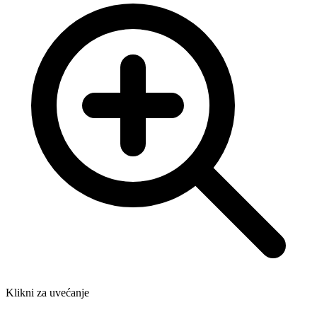
Klikni za uvećanje