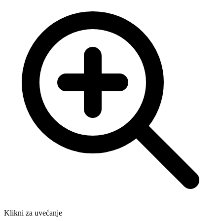
Klikni za uvećanje