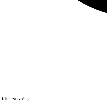
Klikni za uvećanje