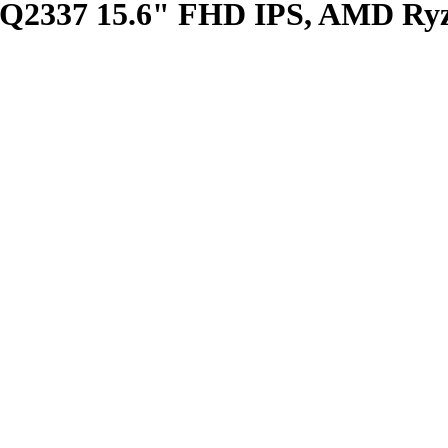
2337 15.6" FHD IPS, AMD Ryz