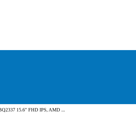
2337 15.6" FHD IPS, AMD ...