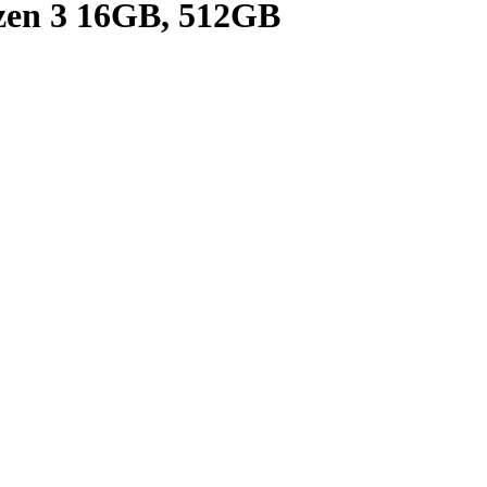
en 3 16GB, 512GB