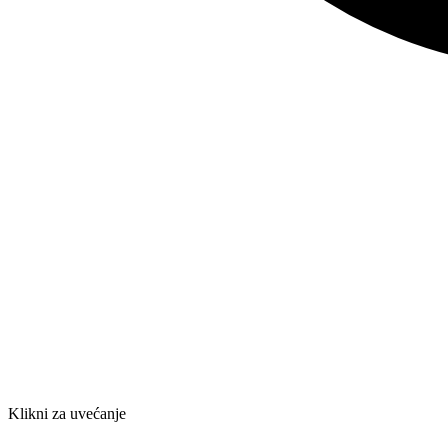
Klikni za uvećanje