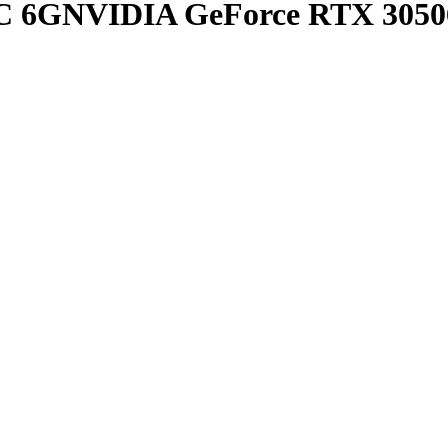
6GNVIDIA GeForce RTX 3050