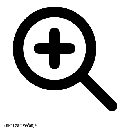
Klikni za uvećanje