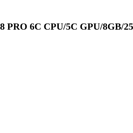
18 PRO 6C CPU/5C GPU/8GB/