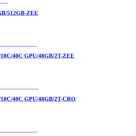
GB/512GB-ZEE
18C/40C GPU/48GB/2T-ZEE
/18C/40C GPU/48GB/2T-CRO