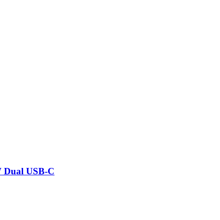
 Dual USB-C