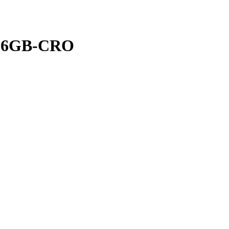
256GB-CRO