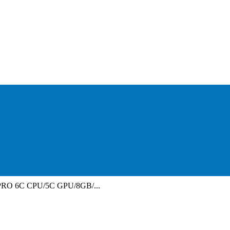
PRO 6C CPU/5C GPU/8GB/...