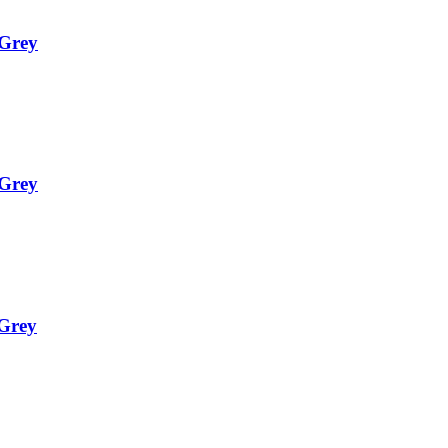
 Grey
 Grey
 Grey