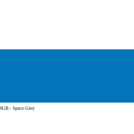
28GB - Space Grey