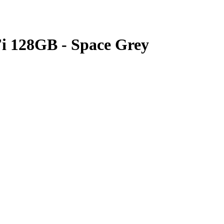
Fi 128GB - Space Grey