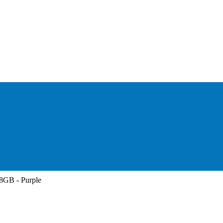
28GB - Purple