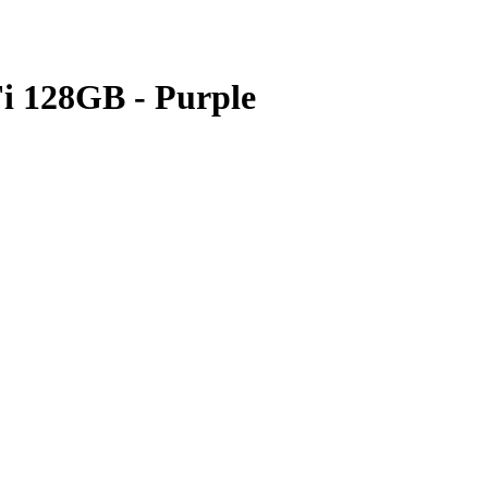
Fi 128GB - Purple