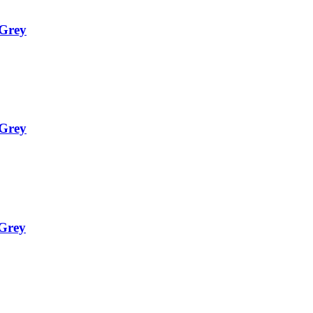
 Grey
 Grey
 Grey