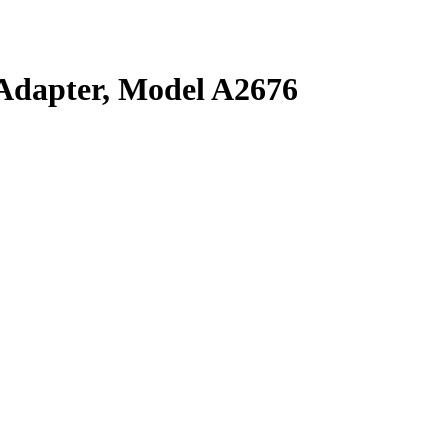
dapter, Model A2676