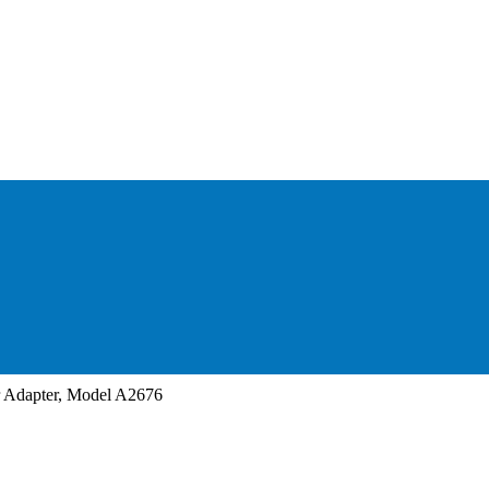
Adapter, Model A2676