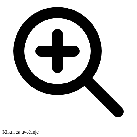
Klikni za uvećanje