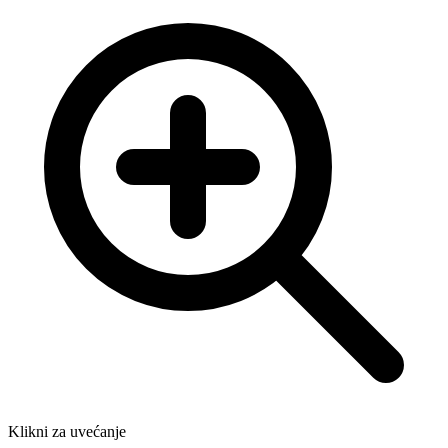
Klikni za uvećanje