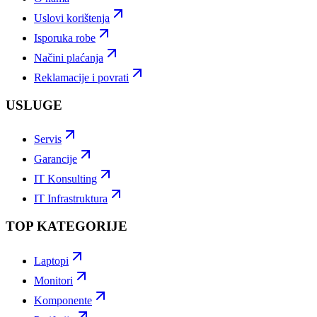
Uslovi korištenja
Isporuka robe
Načini plaćanja
Reklamacije i povrati
USLUGE
Servis
Garancije
IT Konsulting
IT Infrastruktura
TOP KATEGORIJE
Laptopi
Monitori
Komponente