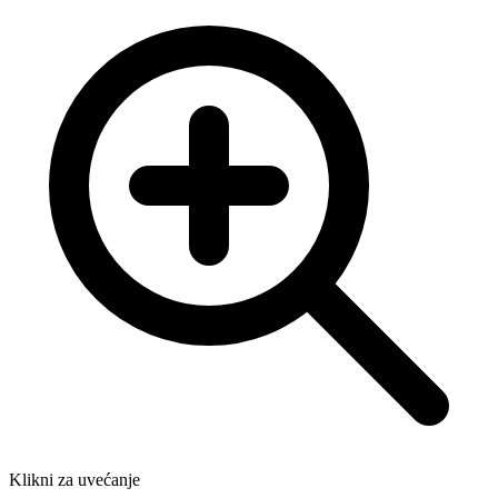
Klikni za uvećanje