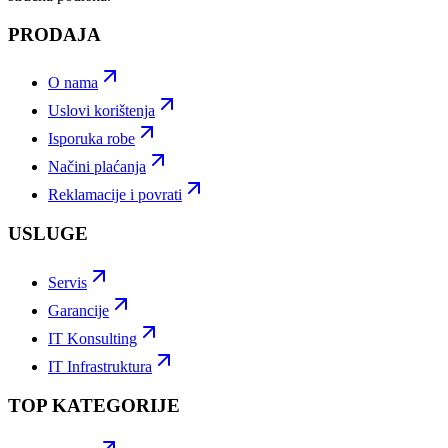
PRODAJA
O nama
Uslovi korištenja
Isporuka robe
Načini plaćanja
Reklamacije i povrati
USLUGE
Servis
Garancije
IT Konsulting
IT Infrastruktura
TOP KATEGORIJE