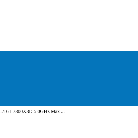
C/16T 7800X3D 5.0GHz Max ...