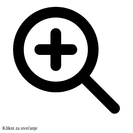
Klikni za uvećanje