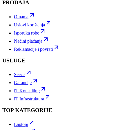
PRODAJA
O nama
Uslovi korištenja
Isporuka robe
Načini plaćanja
Reklamacije i povrati
USLUGE
Servis
Garancije
IT Konsulting
IT Infrastruktura
TOP KATEGORIJE
Laptopi