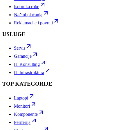
Isporuka robe
Načini plaćanja
Reklamacije i povrati
USLUGE
Servis
Garancije
IT Konsulting
IT Infrastruktura
TOP KATEGORIJE
Laptopi
Monitori
Komponente
Periferija