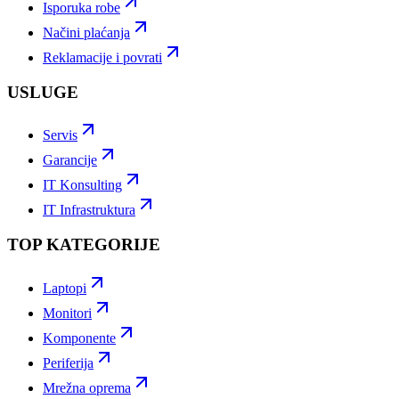
Isporuka robe
Načini plaćanja
Reklamacije i povrati
USLUGE
Servis
Garancije
IT Konsulting
IT Infrastruktura
TOP KATEGORIJE
Laptopi
Monitori
Komponente
Periferija
Mrežna oprema