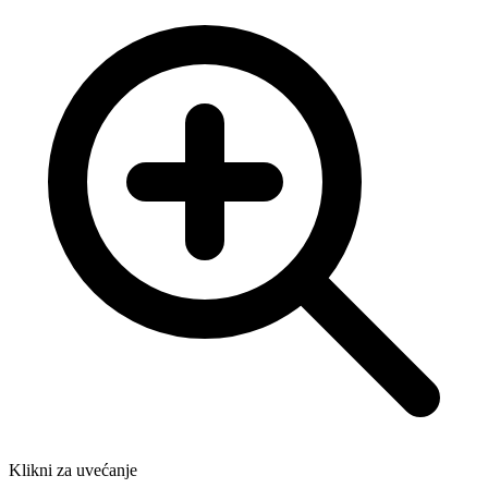
Klikni za uvećanje