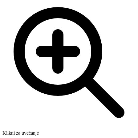
Klikni za uvećanje