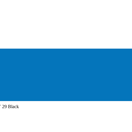
29 Black