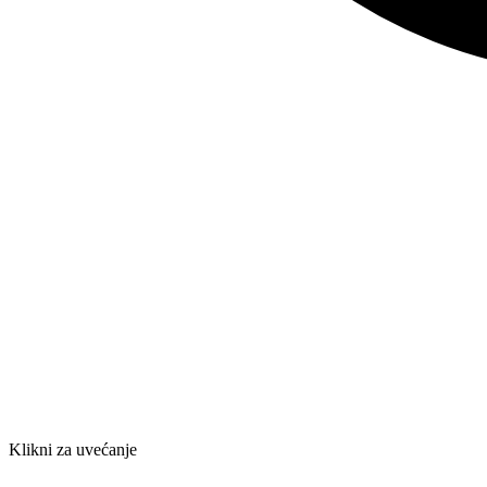
Klikni za uvećanje