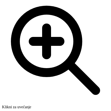
Klikni za uvećanje