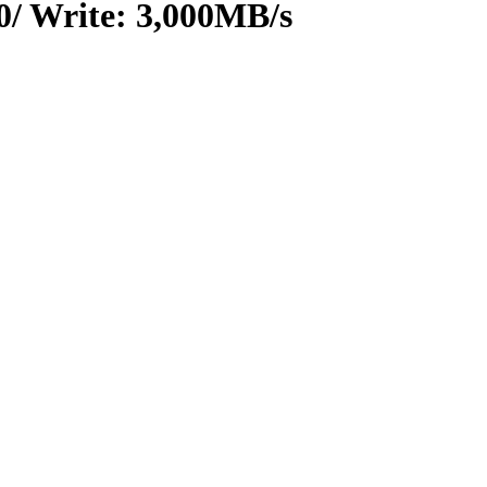
/ Write: 3,000MB/s