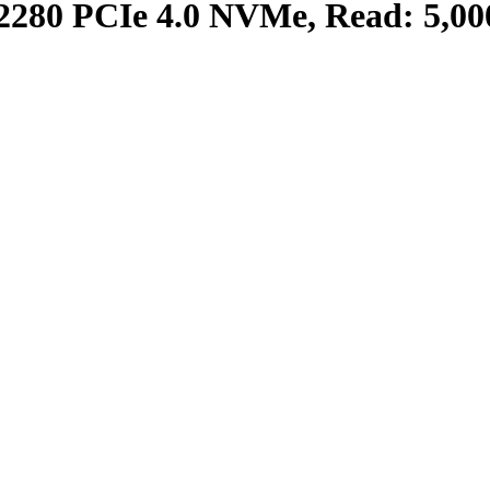
280 PCIe 4.0 NVMe, Read: 5,000