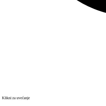
Klikni za uvećanje