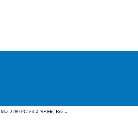
.2 2280 PCIe 4.0 NVMe, Rea...