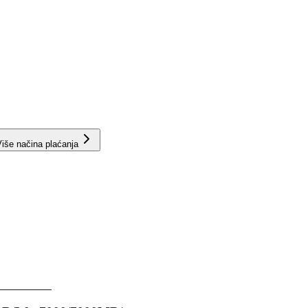
iše načina plaćanja